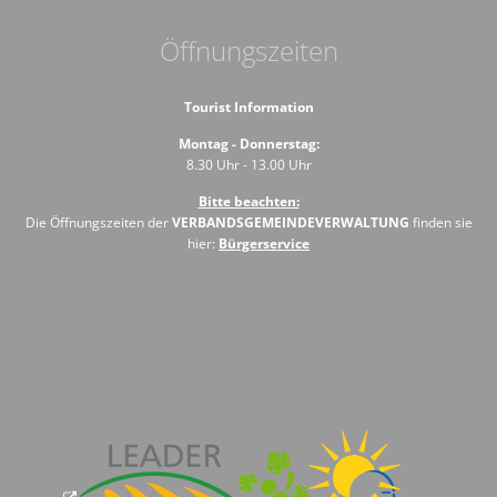
Öffnungszeiten
Tourist Information
Montag - Donnerstag:
8.30 Uhr - 13.00 Uhr
Bitte beachten:
Die Öffnungszeiten der
VERBANDSGEMEINDEVERWALTUNG
finden sie
hier:
Bürgerservice