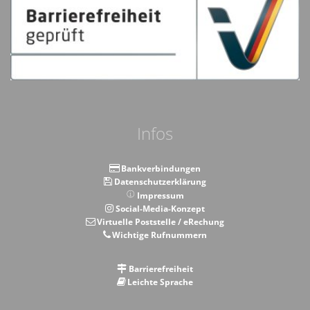
Infos
Bankverbindungen
Datenschutzerklärung
Impressum
Social-Media-Konzept
Virtuelle Poststelle / eRechung
Wichtige Rufnummern
Barrierefreiheit
Leichte Sprache