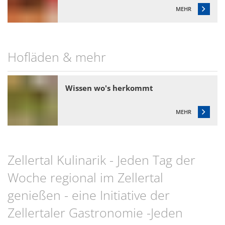
MEHR
Hofläden & mehr
Wissen wo's herkommt
MEHR
Zellertal Kulinarik - Jeden Tag der
Woche regional im Zellertal
genießen - eine Initiative der
Zellertaler Gastronomie -Jeden