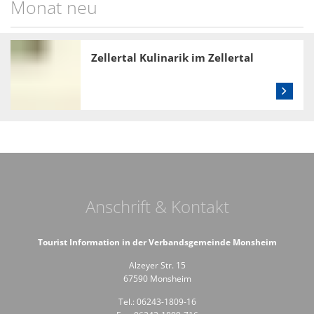
Monat neu
Zellertal Kulinarik im Zellertal
Anschrift & Kontakt
Tourist Information in der Verbandsgemeinde Monsheim
Alzeyer Str. 15
67590 Monsheim
Tel.: 06243-1809-16