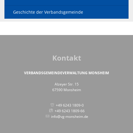
Geschichte der Verbandsgemeinde
Kontakt
VERBANDSGEMEINDEVERWALTUNG MONSHEIM
Alzeyer Str. 15
67590 Monsheim
+49 6243 1809-0
+49 6243 1809-66
info@vg-monsheim.de