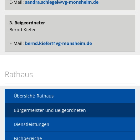
E-Mail:
sandra.schlegel@vg-monsheim.de
3. Beigeordneter
Bernd Kiefer
E-Mail:
bernd.kiefer@vg-monsheim.de
Rathaus
Übersicht: Rathaus
Bürgermeister und Beigeordneten
Dienstleistungen
Fachbereiche