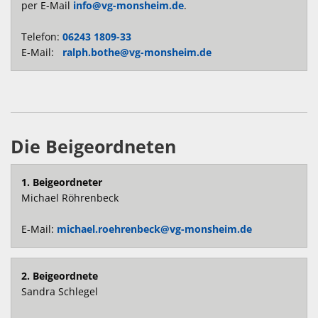
per E-Mail
info@vg-monsheim.de
.
Telefon:
06243 1809-33
E-Mail:
ralph.bothe@vg-monsheim.de
Die Beigeordneten
1. Beigeordneter
Michael Röhrenbeck
E-Mail:
michael.roehrenbeck@vg-monsheim.de
2. Beigeordnete
Sandra Schlegel