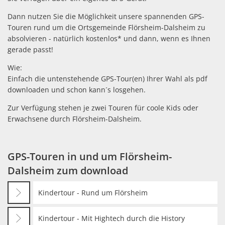
Dann nutzen Sie die Möglichkeit unsere spannenden GPS-
Touren rund um die Ortsgemeinde Flörsheim-Dalsheim zu
absolvieren - natürlich kostenlos* und dann, wenn es Ihnen
gerade passt!
Wie:
Einfach die untenstehende GPS-Tour(en) Ihrer Wahl als pdf
downloaden und schon kann´s losgehen.
Zur Verfügung stehen je zwei Touren für coole Kids oder
Erwachsene durch Flörsheim-Dalsheim.
GPS-Touren in und um Flörsheim-
Dalsheim zum download
Kindertour - Rund um Flörsheim
Kindertour - Mit Hightech durch die History