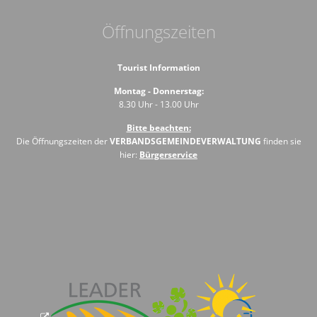
Öffnungszeiten
Tourist Information
Montag - Donnerstag:
8.30 Uhr - 13.00 Uhr
Bitte beachten:
Die Öffnungszeiten der
VERBANDSGEMEINDEVERWALTUNG
finden sie
hier:
Bürgerservice