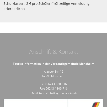
Schulklassen: 2 € pro Schüler (frühzeitige Anmeldung
erforderlich!)
Anschrift & Kontakt
Tourist Information in der Verbandsgemeinde Monsheim
Alzeyer Str. 15
67590 Monsheim
Tel.: 06243-1809-16
Fax: 06243-1809-716
E-Mail: touristinfo@vg-monsheim.de