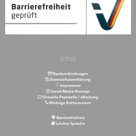
Infos
Bankverbindungen
Datenschutzerklärung
Impressum
Social-Media-Konzept
Virtuelle Poststelle / eRechung
Wichtige Rufnummern
Barrierefreiheit
Leichte Sprache