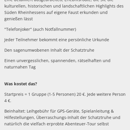
kulturellen, historischen und landschaftlichen Highlights des
Süden Rheinhessens auf eigene Faust erkunden und
genießen lässt
"Telefonjoker" (auch Notfallnummer)
Jeder Teilnehmer bekommt eine persönliche Urkunde
Den sagenumwobenen Inhalt der Schatztruhe
Einen unvergesslichen, spannenden, rätselhaften und
naturnahen Tag
Was kostet das?
Startpreis = 1 Gruppe (1-5 Personen) 20 €. Jede weitere Person
4 €.
Beinhaltet: Leihgebühr für GPS-Geräte, Spielanleitung &
Hilfestellungen, Überraschungs-Inhalt der Schatztruhe und
natürlich die vielfach erprobte Abenteuer-Tour selbst