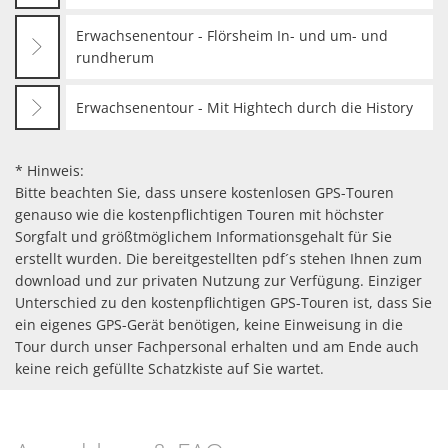
Erwachsenentour - Flörsheim In- und um- und
rundherum
Erwachsenentour - Mit Hightech durch die History
* Hinweis:
Bitte beachten Sie, dass unsere kostenlosen GPS-Touren
genauso wie die kostenpflichtigen Touren mit höchster
Sorgfalt und größtmöglichem Informationsgehalt für Sie
erstellt wurden. Die bereitgestellten pdf´s stehen Ihnen zum
download und zur privaten Nutzung zur Verfügung. Einziger
Unterschied zu den kostenpflichtigen GPS-Touren ist, dass Sie
ein eigenes GPS-Gerät benötigen, keine Einweisung in die
Tour durch unser Fachpersonal erhalten und am Ende auch
keine reich gefüllte Schatzkiste auf Sie wartet.