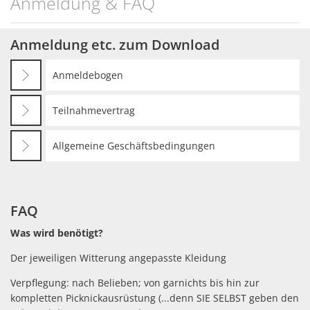
Anmeldung & FAQ
Anmeldung etc. zum Download
Anmeldebogen
Teilnahmevertrag
Allgemeine Geschäftsbedingungen
FAQ
Was wird benötigt?
Der jeweiligen Witterung angepasste Kleidung
Verpflegung: nach Belieben; von garnichts bis hin zur
kompletten Picknickausrüstung (...denn SIE SELBST geben den