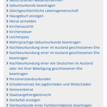
Geburtsnamen wiederannehmen
Geburtsurkunde beantragen
Gleichgeschlechtliche Lebensgemeinschaft
Hausgeburt anzeigen
Heirat anmelden
Kirchenaustritt
Kirchensteuer
Leichenpass
Mehrsprachige Geburtsurkunde beantragen
Nachbeurkundung einer im Ausland geschlossenen Ehe
Nachbeurkundung einer im Ausland geschlossenen Ehe
beantragen
Nachbeurkundung einer von Deutschen im Ausland
oder mit ihrer Beteiligung geschlossenen Ehe
beantragen
Personenstandsurkunden
Schadensersatz bei Jagdschäden und Wildschäden
Seniorenbeirat
Staatsangehörigkeitsrecht
Sterbefall anzeigen
Sterbeurkunde eines Familienmitglieds beantragen