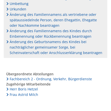
Umbettung
Urkunden
Änderung des Familiennamens als vertriebene oder
spätaussiedelnde Person, deren Ehegattin, Ehegatte
oder Nachkomme beantragen
Änderung des Familiennamens des Kindes durch
Einbenennung oder Rückbenennung beantragen
Änderung des Geburtsnamens des Kindes bei
nachträglicher gemeinsamer Sorge, bei
Scheinvaterschaft oder Anschlusserklärung beantragen
Übergeordnete Abteilungen
Fachbereich 2 - Ordnung, Verkehr, Bürgerdienste
Zugehörige Mitarbeitende
Herr Boris Hetzel
Frau Astrid Milch