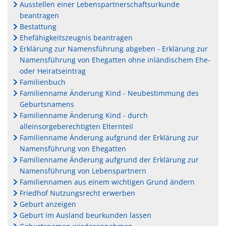
Ausstellen einer Lebenspartnerschaftsurkunde
beantragen
Bestattung
Ehefähigkeitszeugnis beantragen
Erklärung zur Namensführung abgeben - Erklärung zur
Namensführung von Ehegatten ohne inländischem Ehe-
oder Heiratseintrag
Familienbuch
Familienname Änderung Kind - Neubestimmung des
Geburtsnamens
Familienname Änderung Kind - durch
alleinsorgeberechtigten Elternteil
Familienname Änderung aufgrund der Erklärung zur
Namensführung von Ehegatten
Familienname Änderung aufgrund der Erklärung zur
Namensführung von Lebenspartnern
Familiennamen aus einem wichtigen Grund ändern
Friedhof Nutzungsrecht erwerben
Geburt anzeigen
Geburt im Ausland beurkunden lassen